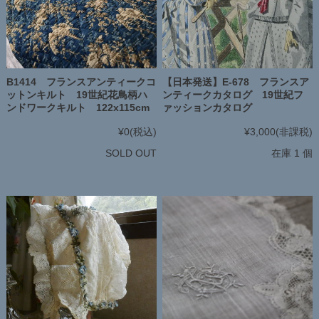
【日本発送】E-678 フランスア
B1414 フランスアンティークコ
ンティークカタログ 19世紀フ
ットンキルト 19世紀花鳥柄ハ
ァッションカタログ
ンドワークキルト 122x115cm
¥3,000
(非課税)
¥0
(税込)
在庫 1 個
SOLD OUT