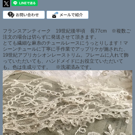
フランスアンティーク 19世紀後半頃 長77cm ※複数ご
注文の場合は切らずに発送させて頂きます。
とても繊細な麻糸のチュールレースにうっとりします！マ
シーンチュールに丁寧に手作業でアップリケが施された、
19世紀アプリカシオンレーストリム。フレームに入れて飾
っていただいても、ハンドメイドにお役立ていただいて
も。色は生成りです。 ※洗濯済みです。