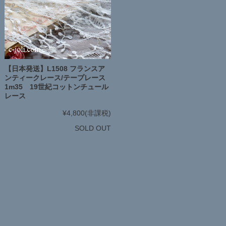
【日本発送】L1508 フランスア
ンティークレース/テープレース
1m35 19世紀コットンチュール
レース
¥4,800
(非課税)
SOLD OUT