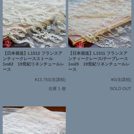
【日本発送】L1512 フランスア
【日本発送】L1511 フランスア
ンティークレースストール
ンティークレース/テープレース
1m82 19世紀リネンチュールレ
1m20 19世紀リネンチュールレ
ース
ース
¥13,750
(非課税)
¥0
(非課税)
在庫 1 個
SOLD OUT