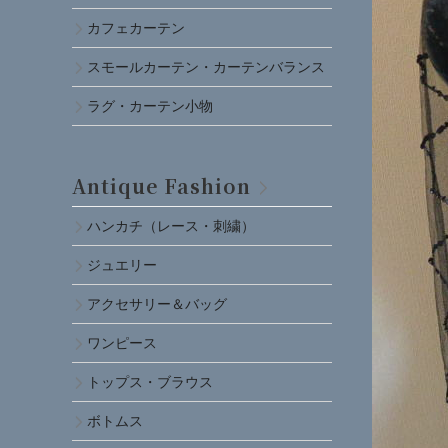
カフェカーテン
スモールカーテン・カーテンバランス
ラグ・カーテン小物
Antique Fashion
ハンカチ（レース・刺繍）
ジュエリー
アクセサリー＆バッグ
ワンピース
トップス・ブラウス
ボトムス