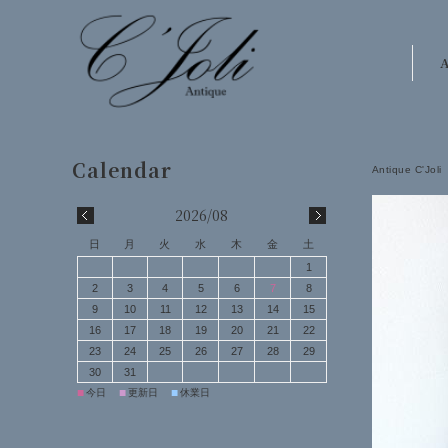
A
Antique C'Joli
2026/08
日
月
火
水
木
金
土
1
2
3
4
5
6
7
8
9
10
11
12
13
14
15
16
17
18
19
20
21
22
23
24
25
26
27
28
29
30
31
■
■
■
今日
更新日
休業日