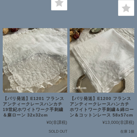
【パリ発送】E1201 フランス
【パリ発送】E1200 フランス
アンティークレースハンカチ
アンティークレースハンカチ
19世紀ホワイトワーク手刺繍
ホワイトワーク手刺繍＆綿ロー
＆麻ローン 32x32cm
ン＆コットンレース 58x57cm
¥0
(非課税)
¥13,000
(非課税)
SOLD OUT
在庫 1個