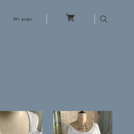
My page