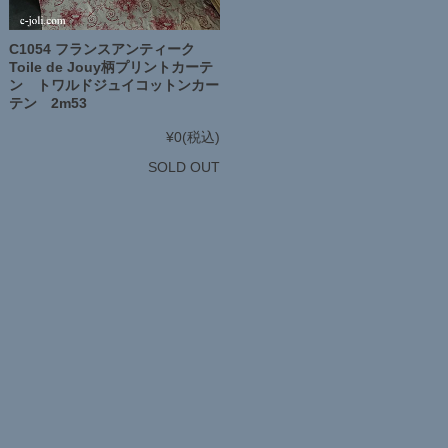
C1054 フランスアンティーク
Toile de Jouy柄プリントカーテ
ン トワルドジュイコットンカー
テン 2m53
¥0
(税込)
SOLD OUT