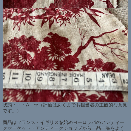
状態・・・A ☆（評価はあくまでも担当者の主観的な意見
です。）
商品はフランス・イギリスを始めヨーロッパのアンティー
クマーケット・アンティークショップから一品一品をよく