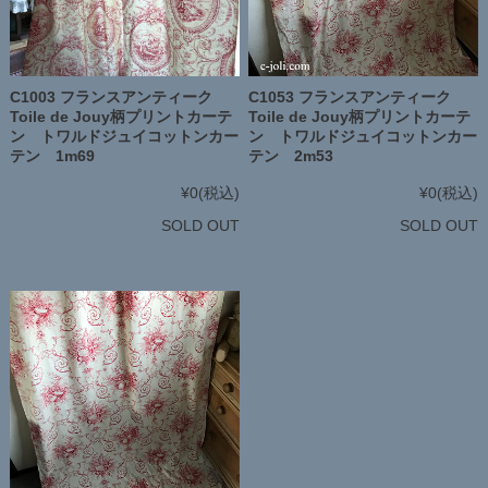
C1003 フランスアンティーク
C1053 フランスアンティーク
Toile de Jouy柄プリントカーテ
Toile de Jouy柄プリントカーテ
ン トワルドジュイコットンカー
ン トワルドジュイコットンカー
テン 1m69
テン 2m53
¥0
(税込)
¥0
(税込)
SOLD OUT
SOLD OUT