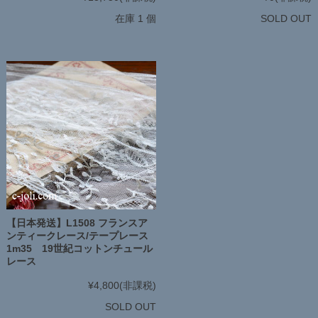
在庫 1 個
SOLD OUT
【日本発送】L1508 フランスア
ンティークレース/テープレース
1m35 19世紀コットンチュール
レース
¥4,800
(非課税)
SOLD OUT