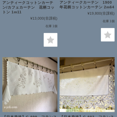
アンティークカーテン 1900
アンティークコットンカーテ
年花柄コットンカーテン 2m64
ン/カフェカーテン 花柄コッ
トン 1m11
¥19,800
(非課税)
¥13,000
(非課税)
在庫 1個
在庫 1個