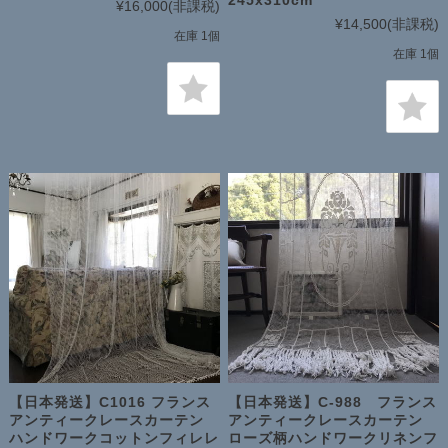
¥16,000
(非課税)
¥14,500
(非課税)
在庫 1個
在庫 1個
【日本発送】C1016 フランス
【日本発送】C-988 フランス
アンティークレースカーテン
アンティークレースカーテン
ハンドワークコットンフィレレ
ローズ柄ハンドワークリネンフ