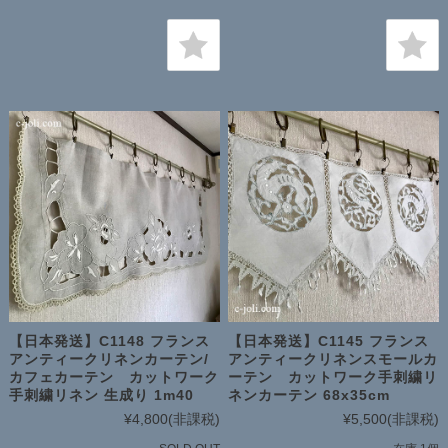
【日本発送】C1148 フランス
【日本発送】C1145 フランス
アンティークリネンカーテン/
アンティークリネンスモールカ
カフェカーテン カットワーク
ーテン カットワーク手刺繍リ
手刺繍リネン 生成り 1m40
ネンカーテン 68x35cm
¥4,800
(非課税)
¥5,500
(非課税)