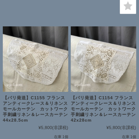
【パリ発送】C1155 フランス
【パリ発送】C1154 フランス
アンティークレース＆リネンス
アンティークレース＆リネンス
モールカーテン カットワーク
モールカーテン カットワーク
手刺繍リネン＆レースカーテン
手刺繍リネン＆レースカーテン
44x28.5cm
42x28cm
¥5,800
(非課税)
¥5,800
(非課税)
在庫 1個
在庫 1個