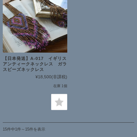
【日本発送】A-017 イギリス
アンティークネックレス ガラ
スビーズネックレス
¥18,500
(非課税)
在庫 1個
15件中1件～15件を表示