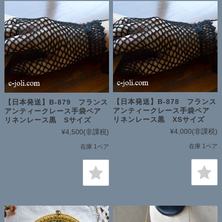
【日本発送】B-878 フランス
【日本発送】B-879 フランス
アンティークレース手袋ペア
アンティークレース手袋ペア
リネンレース黒 XSサイズ
リネンレース黒 Sサイズ
¥4,000
(非課税)
¥4,500
(非課税)
在庫 1ペア
在庫 1ペア