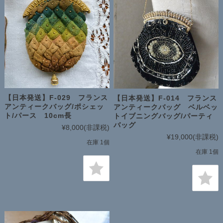
【日本発送】F-029 フランス
【日本発送】F-014 フランス
アンティークバッグ/ポシェッ
アンティークバッグ ベルベッ
ト/パース 10cm長
トイブニングバッグ/パーティ
バッグ
¥8,000
(非課税)
¥19,000
(非課税)
在庫 1個
在庫 1個