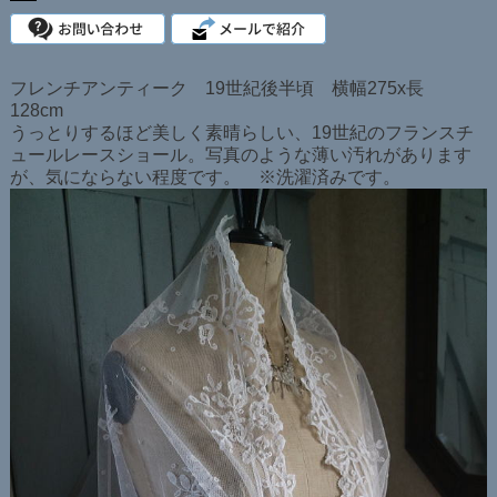
フレンチアンティーク 19世紀後半頃 横幅275x長
128cm
うっとりするほど美しく素晴らしい、19世紀のフランスチ
ュールレースショール。写真のような薄い汚れがあります
が、気にならない程度です。 ※洗濯済みです。