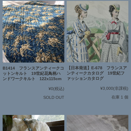
【日本発送】E-678 フランスア
B1414 フランスアンティークコ
ンティークカタログ 19世紀フ
ットンキルト 19世紀花鳥柄ハ
ァッションカタログ
ンドワークキルト 122x115cm
¥3,000
(非課税)
¥0
(税込)
在庫 1 個
SOLD OUT