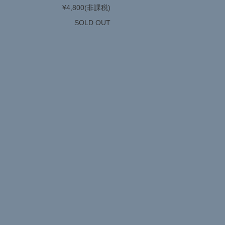
¥4,800
(非課税)
SOLD OUT