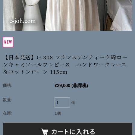
【日本発送】G-308 フランスアンティーク綿ロー
ンキャミソールワンピース ハンドワークレース
＆コットンローン 115cm
¥29,000
(非課税)
価格:
数量:
個
在庫:
1個