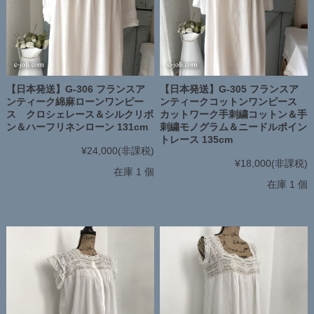
【日本発送】G-306 フランスア
【日本発送】G-305 フランスア
ンティーク綿麻ローンワンピー
ンティークコットンワンピース
ス クロシェレース＆シルクリボ
カットワーク手刺繍コットン＆手
ン＆ハーフリネンローン 131cm
刺繍モノグラム＆ニードルポイン
トレース 135cm
¥24,000
(非課税)
¥18,000
(非課税)
在庫 1 個
在庫 1 個