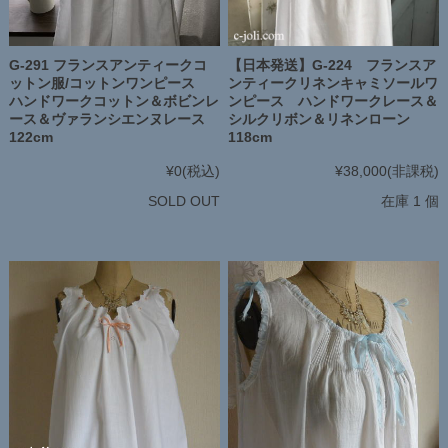
G-291 フランスアンティークコ
【日本発送】G-224 フランスア
ットン服/コットンワンピース
ンティークリネンキャミソールワ
ハンドワークコットン＆ボビンレ
ンピース ハンドワークレース＆
ース＆ヴァランシエンヌレース
シルクリボン＆リネンローン
122cm
118cm
¥0
(税込)
¥38,000
(非課税)
SOLD OUT
在庫 1 個