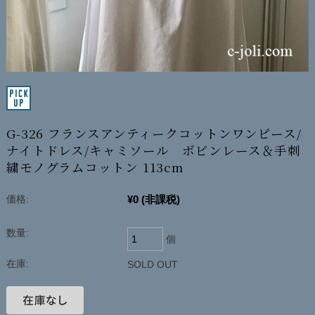
G-326 フランスアンティークコットンワンピース/
ナイトドレス/キャミソール ボビンレース＆手刺
繍モノグラムコットン 113cm
¥0
(非課税)
価格:
数量:
個
在庫:
SOLD OUT