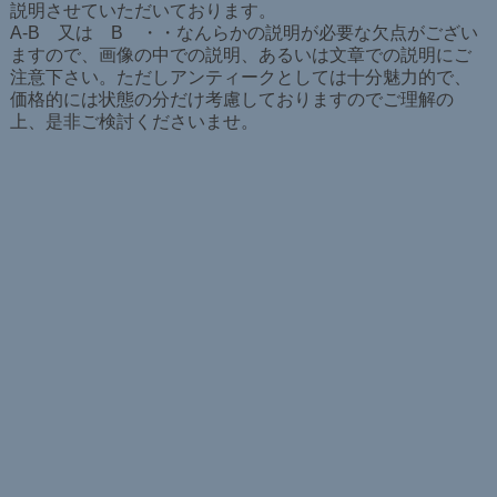
説明させていただいております。
A-B 又は B ・・なんらかの説明が必要な欠点がござい
ますので、画像の中での説明、あるいは文章での説明にご
注意下さい。ただしアンティークとしては十分魅力的で、
価格的には状態の分だけ考慮しておりますのでご理解の
上、是非ご検討くださいませ。