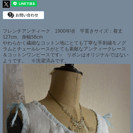
フレンチアンティーク 1900年頃 平置きサイズ：着丈
127cm、身幅58cm
やわらかく繊細なコットン地にとても丁寧な手刺繍モノグ
ラムとチュールレースがとても素敵なアンティークレース
＆コットンワンピースです♪ リボンはオリジナルではない
ようです。 ※洗濯済みです。