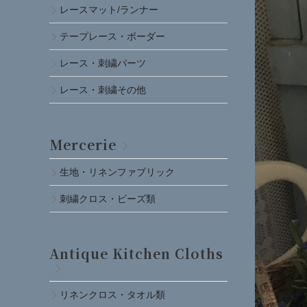
レースマット/ランナー
テープレース・ボーダー
レース・刺繍パーツ
レース・刺繍その他
Mercerie
生地・リネンファブリック
刺繍クロス・ビーズ類
Antique Kitchen Cloths
リネンクロス・タオル類