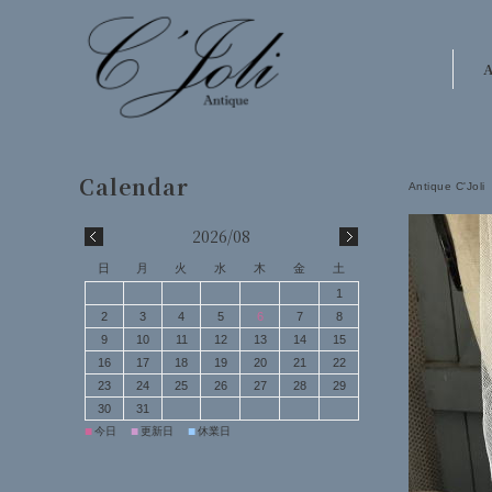
A
Antique C'Joli
2026/08
日
月
火
水
木
金
土
1
2
3
4
5
6
7
8
9
10
11
12
13
14
15
16
17
18
19
20
21
22
23
24
25
26
27
28
29
30
31
■
■
■
今日
更新日
休業日