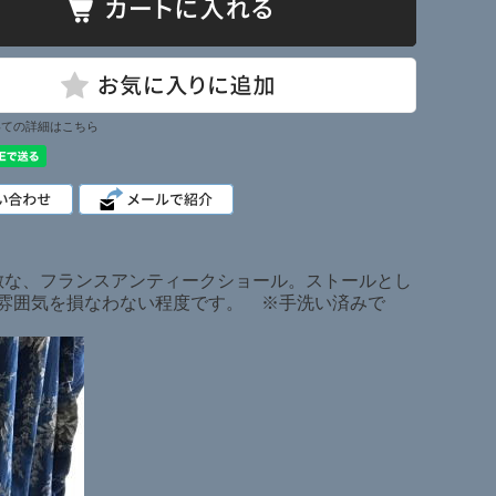
いての詳細はこちら
敵な、フランスアンティークショール。ストールとし
雰囲気を損なわない程度です。 ※手洗い済みで