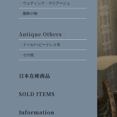
ウェディング・マリアージュ
服飾小物
Antique Others
ドール/ベビードレス等
その他
日本在庫商品
SOLD ITEMS
Information