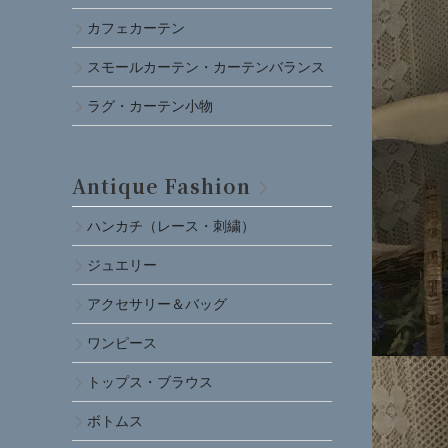
カフェカーテン
スモールカーテン・カーテンバランス
ラグ・カーテン小物
Antique Fashion
ハンカチ（レース・刺繍）
ジュエリー
アクセサリー＆バッグ
ワンピース
トップス・ブラウス
ボトムス