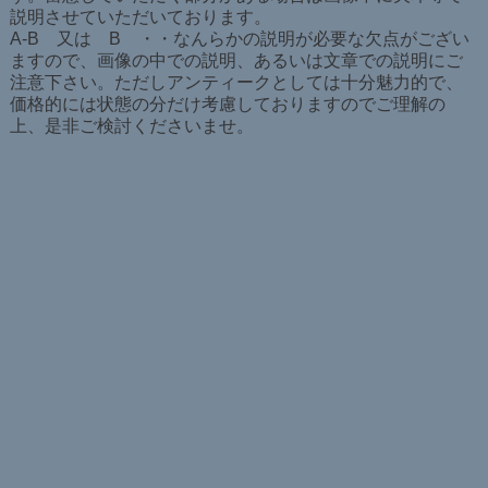
説明させていただいております。
A-B 又は B ・・なんらかの説明が必要な欠点がござい
ますので、画像の中での説明、あるいは文章での説明にご
注意下さい。ただしアンティークとしては十分魅力的で、
価格的には状態の分だけ考慮しておりますのでご理解の
上、是非ご検討くださいませ。