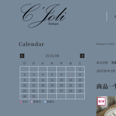
A
Antique C'Joli
2026/08
表示切替：
日
月
火
水
木
金
土
1
1637件中1
2
3
4
5
6
7
8
9
10
11
12
13
14
15
商品一
16
17
18
19
20
21
22
23
24
25
26
27
28
29
30
31
■
■
■
今日
更新日
休業日