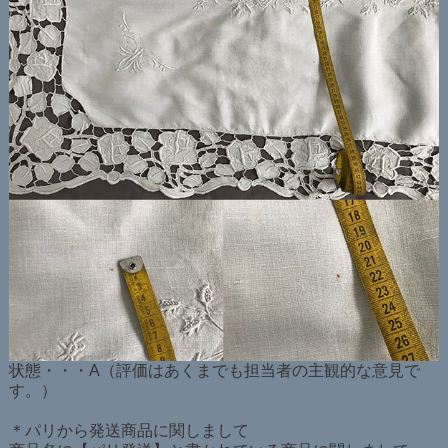
状態・・・A（評価はあくまでも担当者の主観的な意見で
す。）
＊パリから発送商品に関しまして