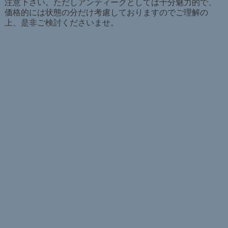
注意下さい。ただしアンティークとしては十分魅力的で、
価格的には状態の分だけ考慮しておりますのでご理解の
上、是非ご検討くださいませ。