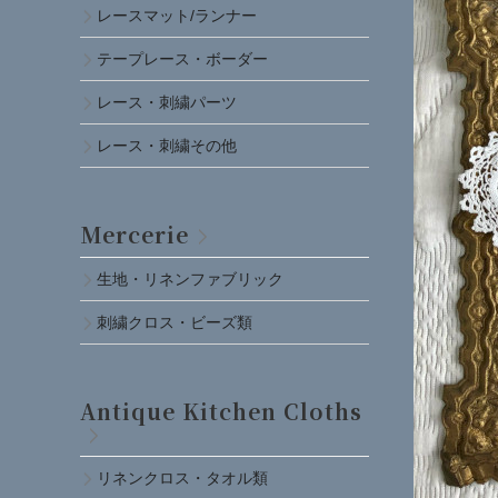
レースマット/ランナー
テープレース・ボーダー
レース・刺繍パーツ
レース・刺繍その他
Mercerie
生地・リネンファブリック
刺繍クロス・ビーズ類
Antique Kitchen Cloths
リネンクロス・タオル類