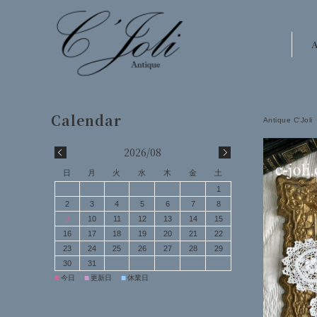
A
Antique C'Joli
2026/08
日
月
火
水
木
金
土
1
2
3
4
5
6
7
8
9
10
11
12
13
14
15
16
17
18
19
20
21
22
23
24
25
26
27
28
29
30
31
■
■
■
今日
更新日
休業日