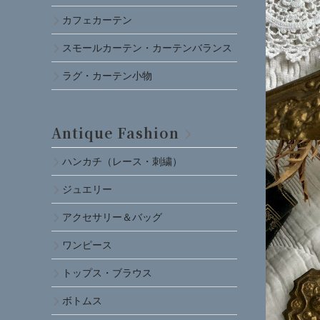
カフェカーテン
スモールカーテン・カーテンバランス
ラグ・カーテン小物
Antique Fashion
ハンカチ（レース・刺繍）
ジュエリー
アクセサリー＆バッグ
ワンピース
トップス・ブラウス
ボトムス