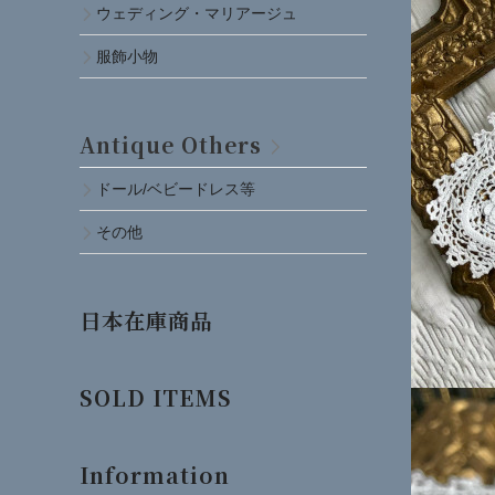
ウェディング・マリアージュ
服飾小物
Antique Others
ドール/ベビードレス等
その他
日本在庫商品
SOLD ITEMS
Information