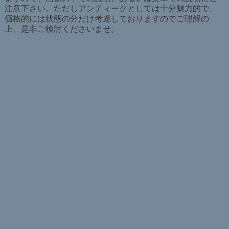
注意下さい。ただしアンティークとしては十分魅力的で、
価格的には状態の分だけ考慮しておりますのでご理解の
上、是非ご検討くださいませ。