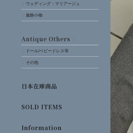
ウェディング・マリアージュ
服飾小物
Antique Others
ドール/ベビードレス等
その他
日本在庫商品
SOLD ITEMS
Information