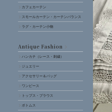
カフェカーテン
スモールカーテン・カーテンバランス
ラグ・カーテン小物
Antique Fashion
ハンカチ（レース・刺繍）
ジュエリー
アクセサリー＆バッグ
ワンピース
トップス・ブラウス
ボトムス