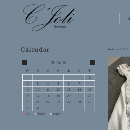
A
Antique C'Joli
2026/08
日
月
火
水
木
金
土
1
2
3
4
5
6
7
8
9
10
11
12
13
14
15
16
17
18
19
20
21
22
23
24
25
26
27
28
29
30
31
■
■
■
今日
更新日
休業日