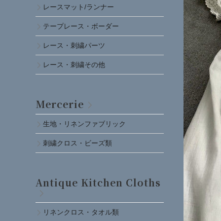
レースマット/ランナー
テープレース・ボーダー
レース・刺繍パーツ
レース・刺繍その他
Mercerie
生地・リネンファブリック
刺繍クロス・ビーズ類
Antique Kitchen Cloths
リネンクロス・タオル類