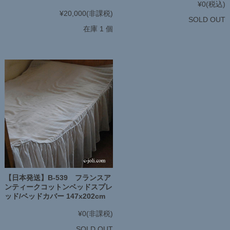
¥0
(税込)
¥20,000
(非課税)
SOLD OUT
在庫 1 個
【日本発送】B-539 フランスア
ンティークコットンベッドスプレ
ッド/ベッドカバー 147x202cm
¥0
(非課税)
SOLD OUT