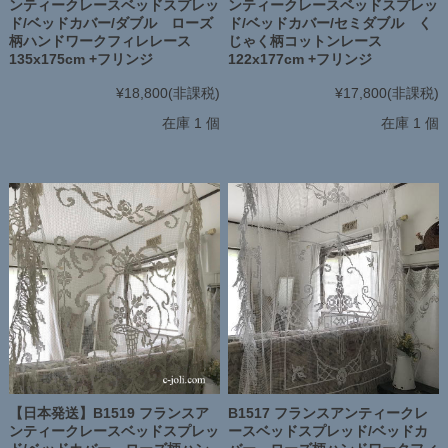
ンティークレースベッドスプレッ
ンティークレースベッドスプレッ
ド/ベッドカバー/ダブル ローズ
ド/ベッドカバー/セミダブル く
柄ハンドワークフィレレース
じゃく柄コットンレース
135x175cm +フリンジ
122x177cm +フリンジ
¥18,800
(非課税)
¥17,800
(非課税)
在庫 1 個
在庫 1 個
【日本発送】B1519 フランスア
B1517 フランスアンティークレ
ンティークレースベッドスプレッ
ースベッドスプレッド/ベッドカ