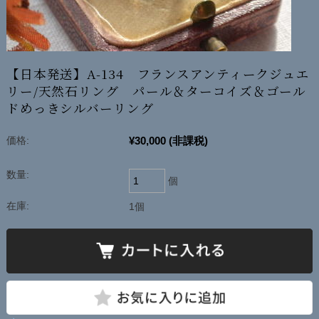
【日本発送】A-134 フランスアンティークジュエ
リー/天然石リング パール＆ターコイズ＆ゴール
ドめっきシルバーリング
¥30,000
(非課税)
価格:
数量:
個
在庫:
1個