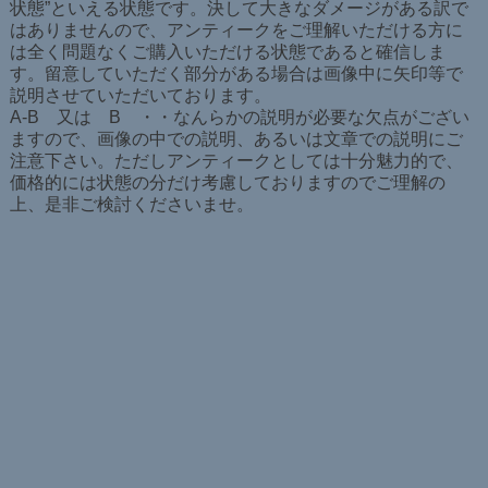
状態”といえる状態です。決して大きなダメージがある訳で
はありませんので、アンティークをご理解いただける方に
は全く問題なくご購入いただける状態であると確信しま
す。留意していただく部分がある場合は画像中に矢印等で
説明させていただいております。
A-B 又は B ・・なんらかの説明が必要な欠点がござい
ますので、画像の中での説明、あるいは文章での説明にご
注意下さい。ただしアンティークとしては十分魅力的で、
価格的には状態の分だけ考慮しておりますのでご理解の
上、是非ご検討くださいませ。