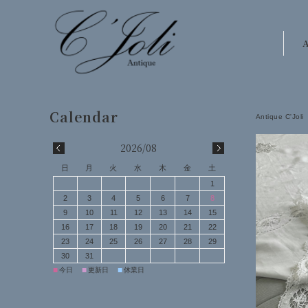
A
Antique C'Joli
2026/08
日
月
火
水
木
金
土
1
2
3
4
5
6
7
8
9
10
11
12
13
14
15
16
17
18
19
20
21
22
23
24
25
26
27
28
29
30
31
■
■
■
今日
更新日
休業日