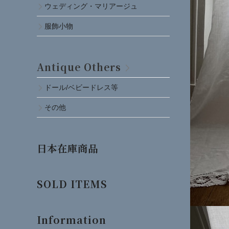
ウェディング・マリアージュ
服飾小物
Antique Others
ドール/ベビードレス等
その他
日本在庫商品
SOLD ITEMS
Information