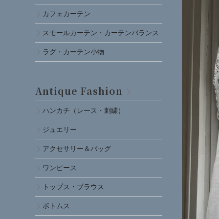
カフェカーテン
スモールカーテン・カーテンバランス
ラグ・カーテン小物
Antique Fashion
ハンカチ（レース・刺繍）
ジュエリー
アクセサリー＆バッグ
ワンピース
トップス・ブラウス
ボトムス