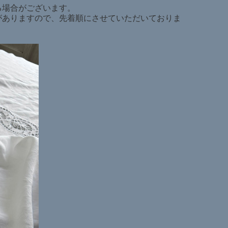
る場合がございます。
がありますので、先着順にさせていただいておりま