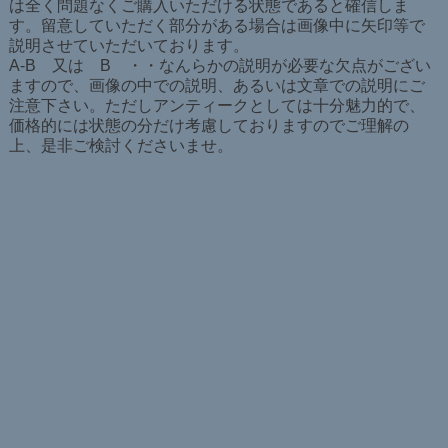
は全く問題なくご購入いただける状態であると確信しま
す。留意していただく部分がある場合は画像中に矢印等で
説明させていただいております。
A-B 又は B ・・なんらかの説明が必要な欠点がござい
ますので、画像の中での説明、あるいは文章での説明にご
注意下さい。ただしアンティークとしては十分魅力的で、
価格的には状態の分だけ考慮しておりますのでご理解の
上、是非ご検討くださいませ。