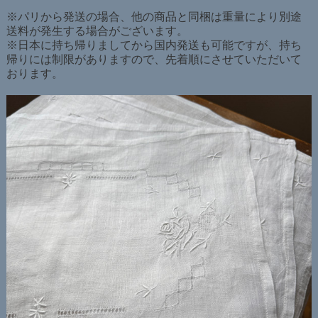
※パリから発送の場合、他の商品と同梱は重量により別途
送料が発生する場合がございます。
※日本に持ち帰りましてから国内発送も可能ですが、持ち
帰りには制限がありますので、先着順にさせていただいて
おります。