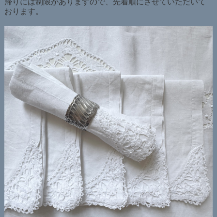
帰りには制限がありますので、先着順にさせていただいて
おります。