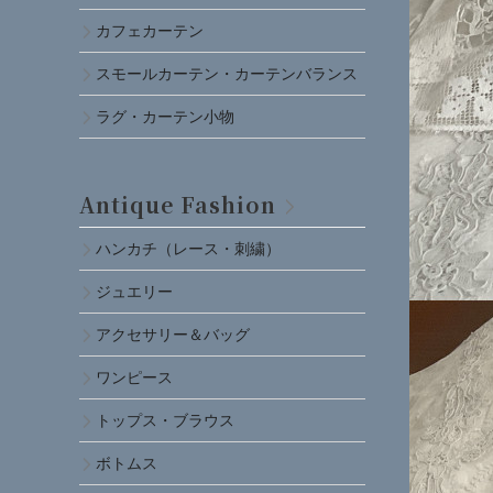
カフェカーテン
スモールカーテン・カーテンバランス
ラグ・カーテン小物
Antique Fashion
ハンカチ（レース・刺繍）
ジュエリー
アクセサリー＆バッグ
ワンピース
トップス・ブラウス
ボトムス