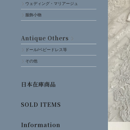
ウェディング・マリアージュ
服飾小物
Antique Others
ドール/ベビードレス等
その他
日本在庫商品
SOLD ITEMS
Information