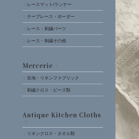
レースマット/ランナー
テープレース・ボーダー
レース・刺繍パーツ
レース・刺繍その他
Mercerie
生地・リネンファブリック
刺繍クロス・ビーズ類
Antique Kitchen Cloths
リネンクロス・タオル類