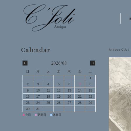
A
Antique C'Joli
2026/08
日
月
火
水
木
金
土
1
2
3
4
5
6
7
8
9
10
11
12
13
14
15
16
17
18
19
20
21
22
23
24
25
26
27
28
29
30
31
■
■
■
今日
更新日
休業日