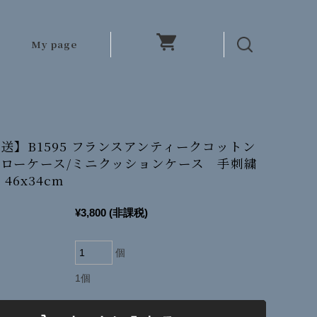
My page
送】B1595 フランスアンティークコットン
ローケース/ミニクッションケース 手刺繍
46x34cm
¥3,800
(非課税)
個
1個