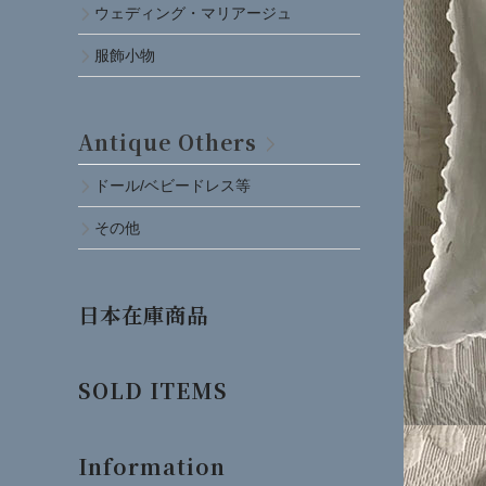
ウェディング・マリアージュ
服飾小物
Antique Others
ドール/ベビードレス等
その他
日本在庫商品
SOLD ITEMS
Information