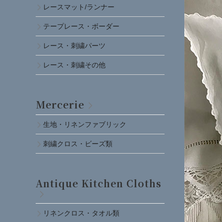
レースマット/ランナー
テープレース・ボーダー
レース・刺繍パーツ
レース・刺繍その他
Mercerie
生地・リネンファブリック
刺繍クロス・ビーズ類
Antique Kitchen Cloths
リネンクロス・タオル類