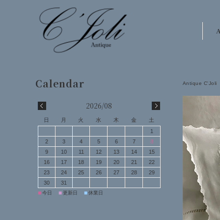
A
Antique C'Joli
2026/08
日
月
火
水
木
金
土
1
2
3
4
5
6
7
8
9
10
11
12
13
14
15
16
17
18
19
20
21
22
23
24
25
26
27
28
29
30
31
■
■
■
今日
更新日
休業日