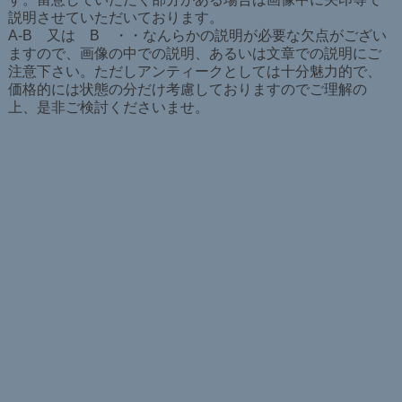
説明させていただいております。
A-B 又は B ・・なんらかの説明が必要な欠点がござい
ますので、画像の中での説明、あるいは文章での説明にご
注意下さい。ただしアンティークとしては十分魅力的で、
価格的には状態の分だけ考慮しておりますのでご理解の
上、是非ご検討くださいませ。