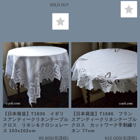
SOLD OUT
【日本発送】T1836 イギリ
【日本発送】T1686 フラン
スアンティークリネンテーブル
スアンティークリネンテーブル
クロス リネン＆クロシェレー
クロス カットワーク手刺繍リ
ス 103x102cm
ネン 77cm
¥9,800
(非課税)
¥10,000
(非課税)