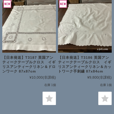
【日本発送】T3187 英国アン
【日本発送】T3186 英国アン
ティークテーブルクロス イギ
ティークテーブルクロス イギ
リスアンティークリネン＆ドロ
リスアンティークリネン＆カッ
ンワーク 87x87cm
トワーク手刺繍 87x84cm
¥10,000
(非課税)
¥9,800
(非課税)
在庫 1個
在庫 1個