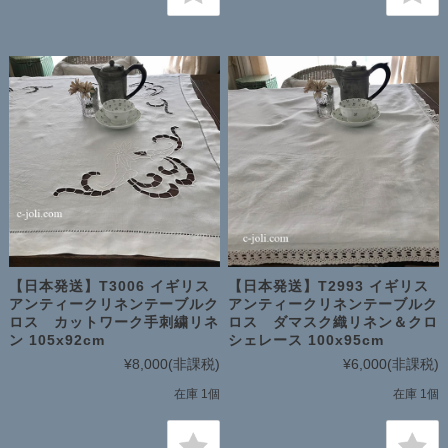
【日本発送】T3006 イギリス
【日本発送】T2993 イギリス
アンティークリネンテーブルク
アンティークリネンテーブルク
ロス カットワーク手刺繍リネ
ロス ダマスク織リネン＆クロ
ン 105x92cm
シェレース 100x95cm
¥8,000
(非課税)
¥6,000
(非課税)
在庫 1個
在庫 1個