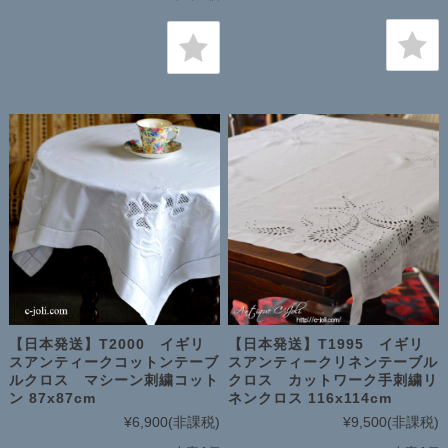
【日本発送】T2000 イギリ
【日本発送】T1995 イギリ
スアンティークコットンテーブ
スアンティークリネンテーブル
ルクロス マシーン刺繍コット
クロス カットワーク手刺繍リ
ン 87x87cm
ネンクロス 116x114cm
¥6,900
(非課税)
¥9,500
(非課税)