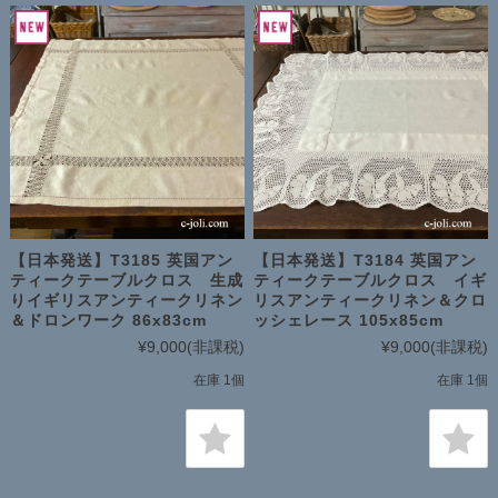
【日本発送】T3185 英国アン
【日本発送】T3184 英国アン
ティークテーブルクロス 生成
ティークテーブルクロス イギ
りイギリスアンティークリネン
リスアンティークリネン＆クロ
＆ドロンワーク 86x83cm
ッシェレース 105x85cm
¥9,000
(非課税)
¥9,000
(非課税)
在庫 1個
在庫 1個