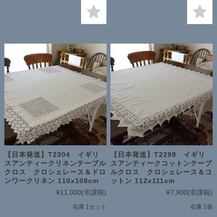
【日本発送】T2304 イギリ
【日本発送】T2299 イギリ
スアンティークリネンテーブル
スアンティークコットンテーブ
クロス クロシェレース＆ドロ
ルクロス クロシェレース＆コ
ンワークリネン 110x108cm
ットン 112x111cm
¥11,000
(非課税)
¥7,900
(非課税)
在庫 1セット
在庫 1個