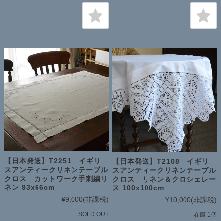
【日本発送】T2251 イギリ
【日本発送】T2108 イギリ
スアンティークリネンテーブル
スアンティークリネンテーブル
クロス カットワーク手刺繍リ
クロス リネン＆クロシェレー
ネン 93x66cm
ス 100x100cm
¥9,000
(非課税)
¥10,000
(非課税)
SOLD OUT
在庫 1個