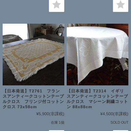
【日本発送】T2761 フラン
【日本発送】T2314 イギリ
スアンティークコットンテーブ
スアンティークコットンテーブ
ルクロス フリンジ付コットン
ルクロス マシーン刺繍コット
クロス 73x58cm
ン 88x88cm
¥5,900
(非課税)
¥4,500
(非課税)
在庫 1個
SOLD OUT