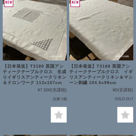
【日本発送】T3189 英国アン
【日本発送】T3188 英国アン
ティークテーブルクロス 生成
ティークテーブルクロス イギ
りイギリスアンティークリネン
リスアンティークリネン＆マシ
＆ドロンワーク 113x107cm
ーン刺繍 104.5x99cm
¥7,500
(非課税)
¥0
(非課税)
在庫 1個
SOLD OUT