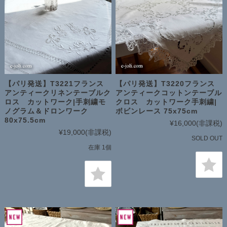
【パリ発送】T3221フランス
【パリ発送】T3220フランス
アンティークリネンテーブルク
アンティークコットンテーブル
ロス カットワーク|手刺繍モ
クロス カットワーク手刺繍|
ノグラム＆ドロンワーク
ボビンレース 75x75cm
80x75.5cm
¥16,000
(非課税)
¥19,000
(非課税)
SOLD OUT
在庫 1個