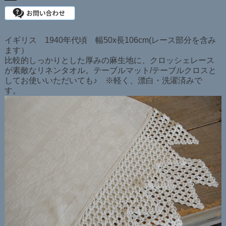
イギリス 1940年代頃 幅50x長106cm(レース部分を含み
ます）
比較的しっかりとした厚みの麻生地に、クロッシェレース
が素敵なリネンタオル。テーブルマット/テーブルクロスと
してお使いいただいても♪ ※軽く、漂白・洗濯済みで
す。