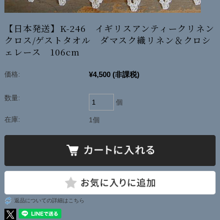
【日本発送】K-246 イギリスアンティークリネン
クロス/ゲストタオル ダマスク織リネン＆クロシ
ェレース 106cm
¥4,500
(非課税)
価格:
数量:
個
在庫:
1個
返品についての詳細はこちら