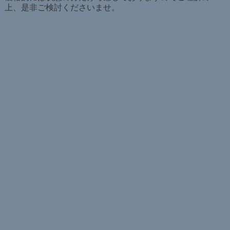
上、是非ご検討くださいませ。