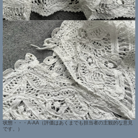
状態・・・A-AA（評価はあくまでも担当者の主観的な意見
です。）