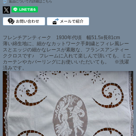
返品についての詳細はこちら
フレンチアンティーク 1930年代頃 幅51.5x長81cm
薄い綿生地に、細かなカットワーク手刺繍とフィレ風レー
スとエッジの細かなレースが素敵な、フランスアンティー
ククロスです♪ フレームに入れて楽しんで頂いても、ミニ
カーテンやカバーリングにお使いいただいても。 ※洗濯
済みです。