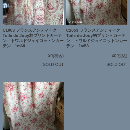
C1003 フランスアンティーク
C1053 フランスアンティーク
Toile de Jouy柄プリントカーテ
Toile de Jouy柄プリントカーテ
ン トワルドジュイコットンカー
ン トワルドジュイコットンカー
テン 1m69
テン 2m53
¥0
(税込)
¥0
(税込)
SOLD OUT
SOLD OUT