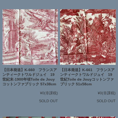
【日本発送】K-660 フランスア
【日本発送】K-661 フランスア
ンティークトワルドジュイ 19
ンティークトワルドジュイ 19
世紀末-1900年頃Toile de Jouy
世紀Toile de Jouyコットンファ
コットンファブリック 57x38cm
ブリック 51x58cm
¥0
(非課税)
¥0
(非課税)
SOLD OUT
SOLD OUT