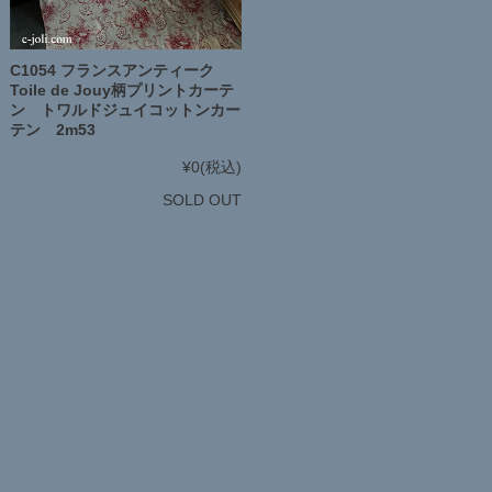
C1054 フランスアンティーク
Toile de Jouy柄プリントカーテ
ン トワルドジュイコットンカー
テン 2m53
¥0
(税込)
SOLD OUT