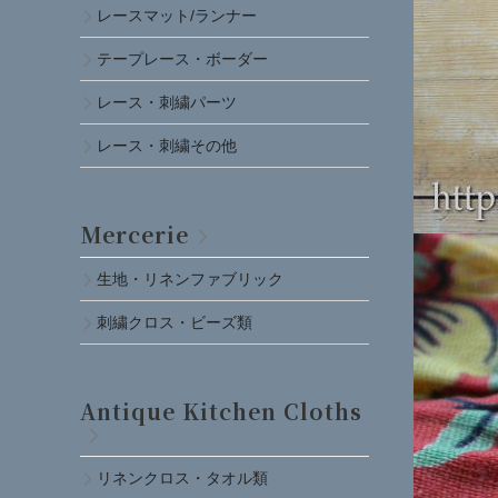
レースマット/ランナー
テープレース・ボーダー
レース・刺繍パーツ
レース・刺繍その他
Mercerie
生地・リネンファブリック
刺繍クロス・ビーズ類
Antique Kitchen Cloths
リネンクロス・タオル類