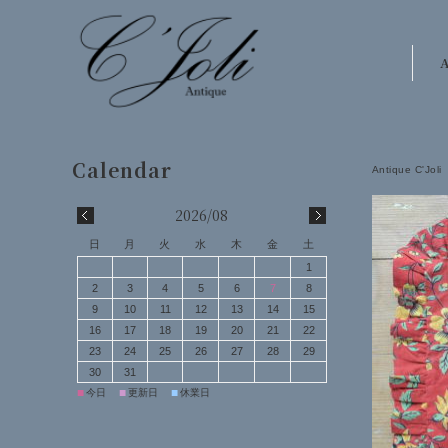
A
Antique C'Joli
2026/08
日
月
火
水
木
金
土
1
2
3
4
5
6
7
8
9
10
11
12
13
14
15
16
17
18
19
20
21
22
23
24
25
26
27
28
29
30
31
■
■
■
今日
更新日
休業日