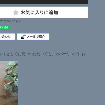
いての詳細はこちら
ットとしてお使いいただいても、カバーリングにお