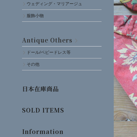
ウェディング・マリアージュ
服飾小物
Antique Others
ドール/ベビードレス等
その他
日本在庫商品
SOLD ITEMS
Information