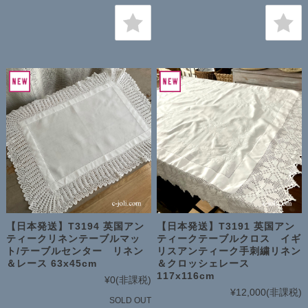
【日本発送】T3194 英国アン
【日本発送】T3191 英国アン
ティークリネンテーブルマッ
ティークテーブルクロス イギ
ト/テーブルセンター リネン
リスアンティーク手刺繍リネン
＆レース 63x45cm
＆クロッシェレース
117x116cm
¥0
(非課税)
¥12,000
(非課税)
SOLD OUT