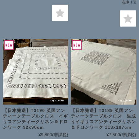
在庫 1個
【日本発送】T3190 英国アン
【日本発送】T3189 英国アン
ティークテーブルクロス イギ
ティークテーブルクロス 生成
リスアンティークリネン＆ドロ
りイギリスアンティークリネン
ンワーク 92x90cm
＆ドロンワーク 113x107cm
¥9,800
(非課税)
¥7,500
(非課税)