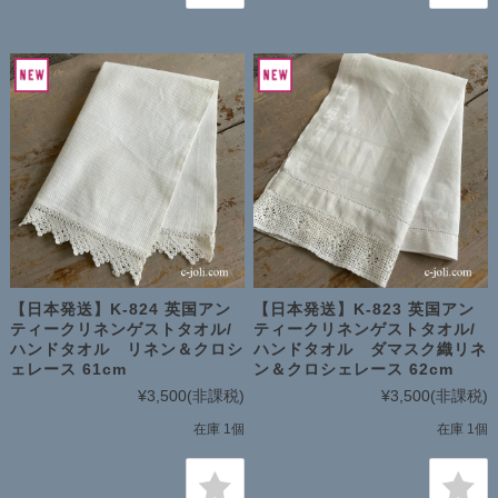
【日本発送】K-824 英国アン
【日本発送】K-823 英国アン
ティークリネンゲストタオル/
ティークリネンゲストタオル/
ハンドタオル リネン＆クロシ
ハンドタオル ダマスク織リネ
ェレース 61cm
ン＆クロシェレース 62cm
¥3,500
(非課税)
¥3,500
(非課税)
在庫 1個
在庫 1個