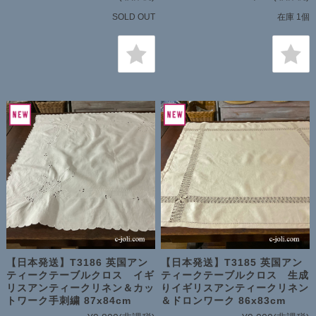
SOLD OUT
在庫 1個
【日本発送】T3186 英国アン
【日本発送】T3185 英国アン
ティークテーブルクロス イギ
ティークテーブルクロス 生成
リスアンティークリネン＆カッ
りイギリスアンティークリネン
トワーク手刺繍 87x84cm
＆ドロンワーク 86x83cm