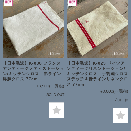
【日本発送】K-830 フランス
【日本発送】K-829 ドイツア
アンティークメティストーショ
ンティークリネントーション/
ン/キッチンクロス 赤ライン
キッチンクロス 手刺繍クロス
綿麻クロス 77cm
ステッチ＆赤ラインリネンクロ
ス 77cm
¥3,500
(非課税)
¥3,000
(非課税)
SOLD OUT
在庫 1個