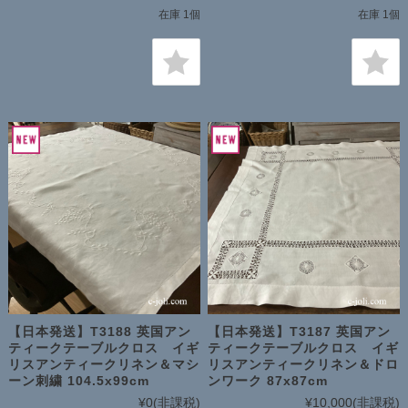
在庫 1個
在庫 1個
【日本発送】T3188 英国アン
【日本発送】T3187 英国アン
ティークテーブルクロス イギ
ティークテーブルクロス イギ
リスアンティークリネン＆マシ
リスアンティークリネン＆ドロ
ーン刺繍 104.5x99cm
ンワーク 87x87cm
¥0
(非課税)
¥10,000
(非課税)