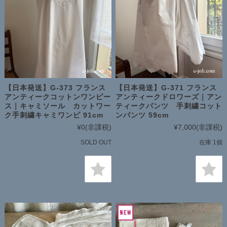
【日本発送】G-373 フランス
【日本発送】G-371 フランス
アンティークコットンワンピー
アンティークドロワーズ｜アン
ス｜キャミソール カットワー
ティークパンツ 手刺繍コット
ク手刺繍キャミワンピ 91cm
ンパンツ 59cm
¥0
(非課税)
¥7,000
(非課税)
SOLD OUT
在庫 1個